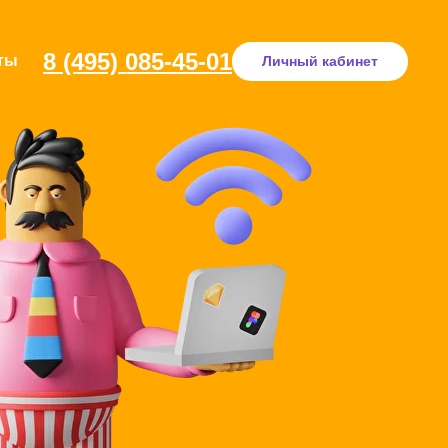
8 (495) 085-45-01
ты
Личный кабинет