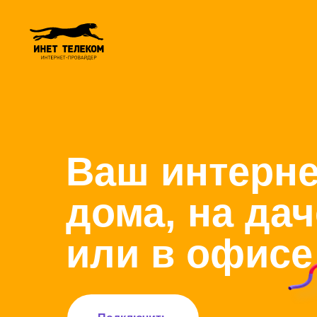
Ваш интерне
дома, на дач
или в офисе