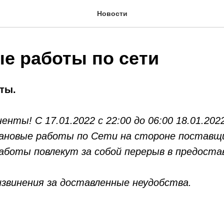
Новости
е работы по сети
ты.
нты! С 17.01.2022 с 22:00 до 06:00 18.01.202
ановые работы по Сети на стороне поставщи
работы повлекут за собой перерыв в предоста
извинения за доставленные неудобства.