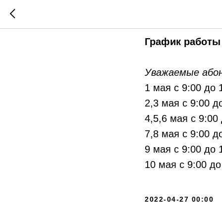
График р
График работы
Уважаемые або
1 мая с 9:00 до 
2,3 мая с 9:00 д
4,5,6 мая с 9:00
7,8 мая с 9:00 д
9 мая с 9:00 до 
10 мая с 9:00 до
2022-04-27 00:00