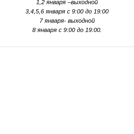
1,2 января –выходной
3,4,5,6 января с 9:00 до 19:00
7 января- выходной
8 января с 9:00 до 19:00.