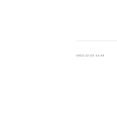
2022-12-22 13:50